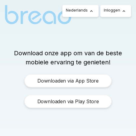
Nederlands
Inloggen
Download onze app om van de beste
mobiele ervaring te genieten!
Downloaden via App Store
Downloaden via Play Store